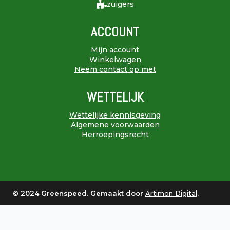
zuigers
ACCOUNT
Mijn account
Winkelwagen
Neem contact op met
WETTELIJK
Wettelijke kennisgeving
Algemene voorwaarden
Herroepingsrecht
© 2024 Greenspeed. Gemaakt door
Artimon Digital
.