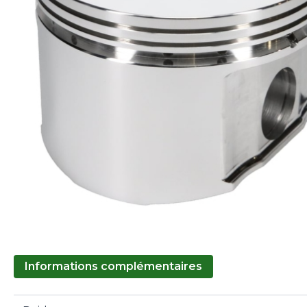
Informations complémentaires