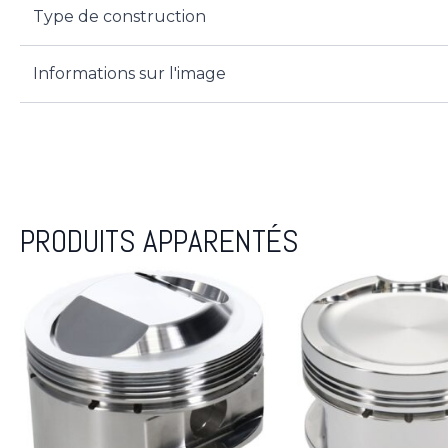
Type de construction
Informations sur l'image
PRODUITS APPARENTÉS