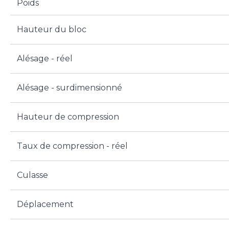
Poids
Hauteur du bloc
Alésage - réel
Alésage - surdimensionné
Hauteur de compression
Taux de compression - réel
Culasse
Déplacement