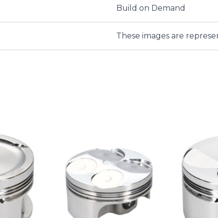
Build on Demand
These images are represe