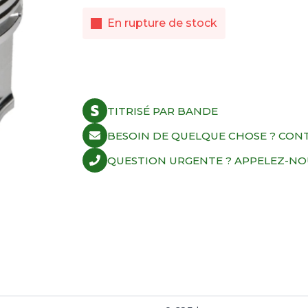
En rupture de stock
TITRISÉ PAR BANDE
BESOIN DE QUELQUE CHOSE ? CON
QUESTION URGENTE ? APPELEZ-NOUS