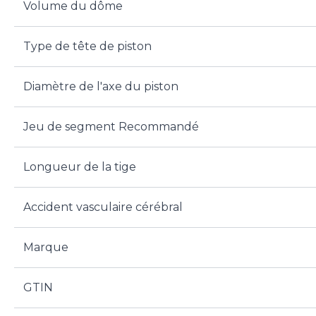
Volume du dôme
Type de tête de piston
Diamètre de l'axe du piston
Jeu de segment Recommandé
Longueur de la tige
Accident vasculaire cérébral
Marque
GTIN