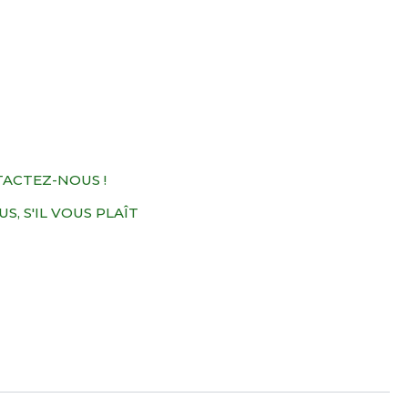
TACTEZ-NOUS !
, S'IL VOUS PLAÎT