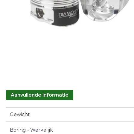
Aanvullende informatie
Gewicht
Boring - Werkelijk