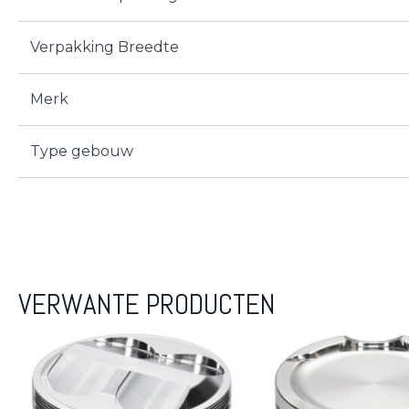
Verpakking Breedte
Merk
Type gebouw
VERWANTE PRODUCTEN