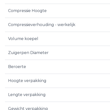
Compressie Hoogte
Compressieverhouding - werkelijk
Volume koepel
Zuigerpen Diameter
Beroerte
Hoogte verpakking
Lengte verpakking
Gewicht verpakking