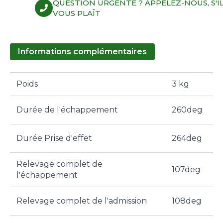
QUESTION URGENTE ? APPELEZ-NOUS, S'I
VOUS PLAÎT
Informations complémentaires
Poids
3 kg
Durée de l'échappement
260deg
Durée Prise d'effet
264deg
Relevage complet de
107deg
l'échappement
Relevage complet de l'admission
108deg