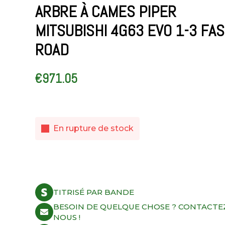
ARBRE À CAMES PIPER
MITSUBISHI 4G63 EVO 1-3 FAS
ROAD
€
971.05
En rupture de stock
TITRISÉ PAR BANDE
BESOIN DE QUELQUE CHOSE ? CONTACTE
NOUS !