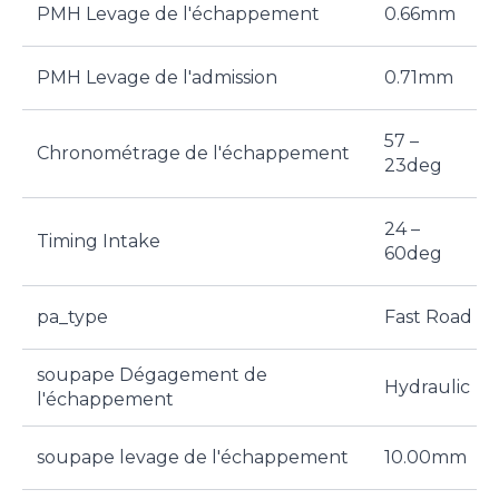
PMH Levage de l'échappement
0.66mm
PMH Levage de l'admission
0.71mm
57 –
Chronométrage de l'échappement
23deg
24 –
Timing Intake
60deg
pa_type
Fast Road
soupape Dégagement de
Hydraulic
l'échappement
soupape levage de l'échappement
10.00mm