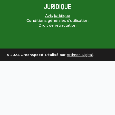
JURIDIQUE
Avis juridique
Conditions générales d'utilisation
Droit de rétractation
© 2024 Greenspeed. Réalisé par
Artimon Digital
.