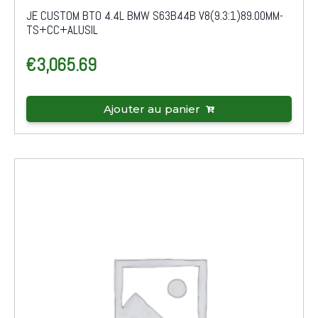
JE CUSTOM BTO 4.4L BMW S63B44B V8(9.3:1)89.00MM-
TS+CC+ALUSIL
€
3,065.69
Ajouter au panier