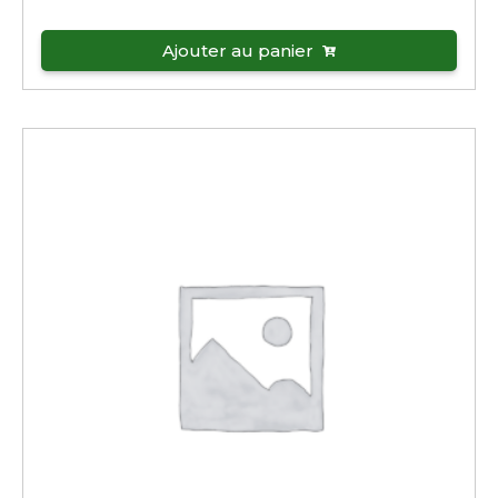
Ajouter au panier