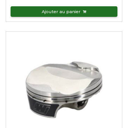
Ajouter au panier