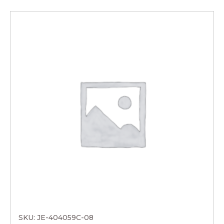
SKU: JE-404059C-08