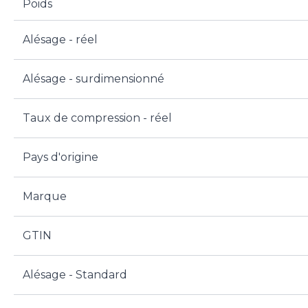
Poids
Alésage - réel
Alésage - surdimensionné
Taux de compression - réel
Pays d'origine
Marque
GTIN
Alésage - Standard