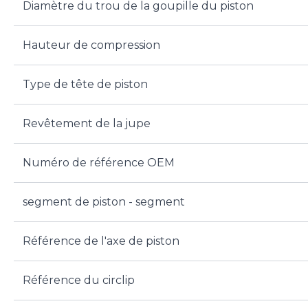
Diamètre du trou de la goupille du piston
Hauteur de compression
Type de tête de piston
Revêtement de la jupe
Numéro de référence OEM
segment de piston - segment
Référence de l'axe de piston
Référence du circlip