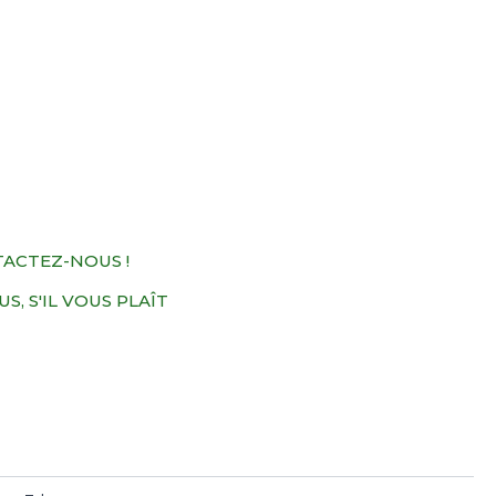
TACTEZ-NOUS !
, S'IL VOUS PLAÎT