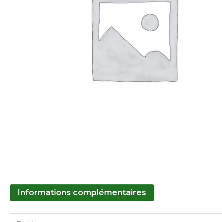
Informations complémentaires