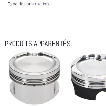
Type de construction
PRODUITS APPARENTÉS