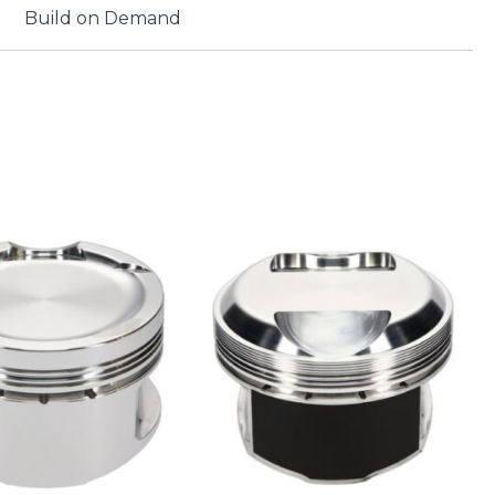
Build on Demand