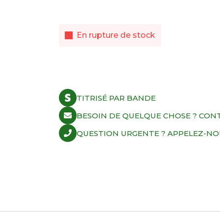
En rupture de stock
TITRISÉ PAR BANDE
BESOIN DE QUELQUE CHOSE ? CON
QUESTION URGENTE ? APPELEZ-NOUS