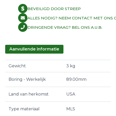
BEVEILIGD DOOR STREEP
ALLES NODIG? NEEM CONTACT MET ONS O
DRINGENDE VRAAG? BEL ONS A.U.B.
Aanvullende informatie
Gewicht
3 kg
Boring - Werkelijk
89.00mm
Land van herkomst
USA
Type materiaal
MLS