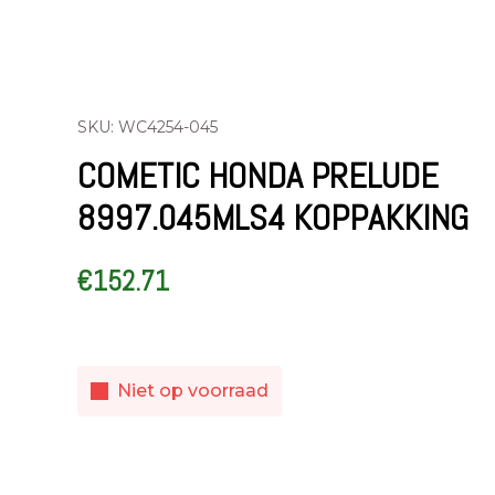
SKU: WC4254-045
COMETIC HONDA PRELUDE
8997.045MLS4 KOPPAKKING
€
152.71
Niet op voorraad