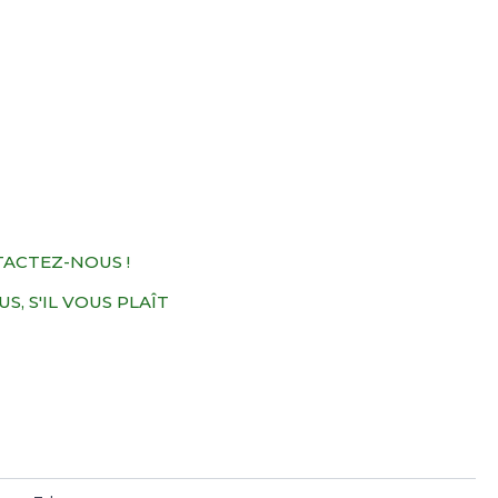
TACTEZ-NOUS !
, S'IL VOUS PLAÎT