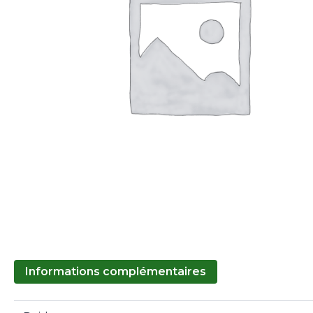
Informations complémentaires