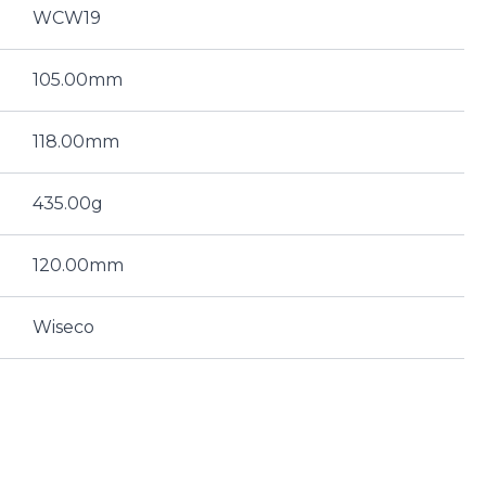
WCW19
105.00mm
118.00mm
435.00g
120.00mm
Wiseco