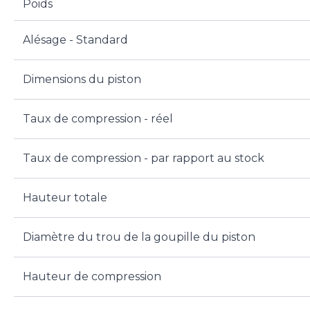
Poids
Alésage - Standard
Dimensions du piston
Taux de compression - réel
Taux de compression - par rapport au stock
Hauteur totale
Diamètre du trou de la goupille du piston
Hauteur de compression