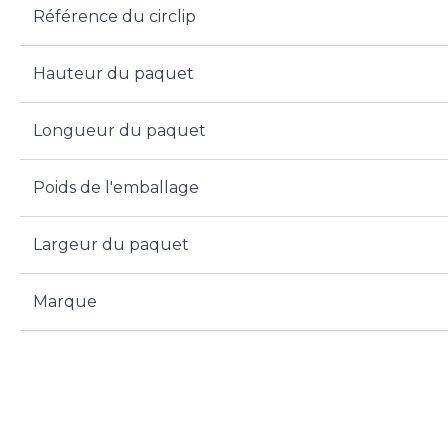
Référence du circlip
Hauteur du paquet
Longueur du paquet
Poids de l'emballage
Largeur du paquet
Marque