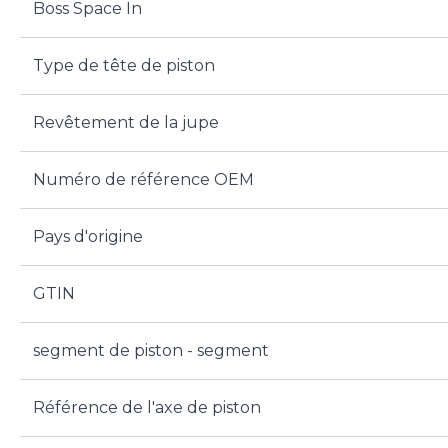
Boss Space In
Type de tête de piston
Revêtement de la jupe
Numéro de référence OEM
Pays d'origine
GTIN
segment de piston - segment
Référence de l'axe de piston