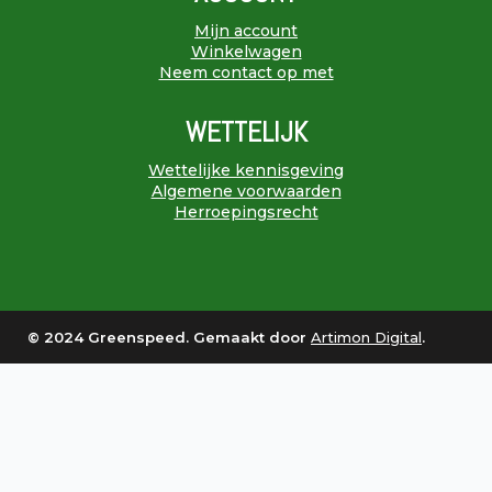
Mijn account
Winkelwagen
Neem contact op met
WETTELIJK
Wettelijke kennisgeving
Algemene voorwaarden
Herroepingsrecht
© 2024 Greenspeed. Gemaakt door
Artimon Digital
.