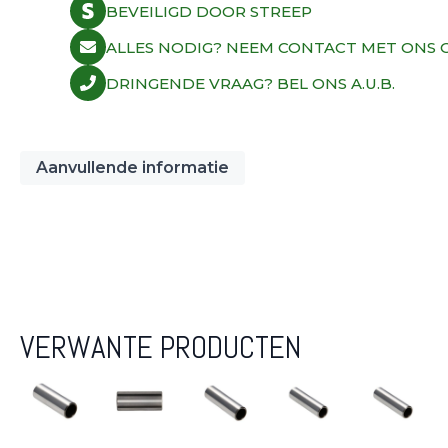
BEVEILIGD DOOR STREEP
ALLES NODIG? NEEM CONTACT MET ONS O
DRINGENDE VRAAG? BEL ONS A.U.B.
Aanvullende informatie
VERWANTE PRODUCTEN