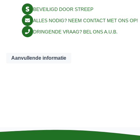
BEVEILIGD DOOR STREEP
ALLES NODIG? NEEM CONTACT MET ONS OP!
DRINGENDE VRAAG? BEL ONS A.U.B.
Aanvullende informatie