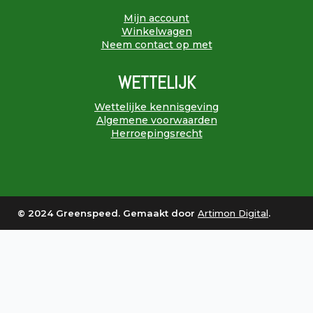
Mijn account
Winkelwagen
Neem contact op met
WETTELIJK
Wettelijke kennisgeving
Algemene voorwaarden
Herroepingsrecht
© 2024 Greenspeed. Gemaakt door
Artimon Digital
.