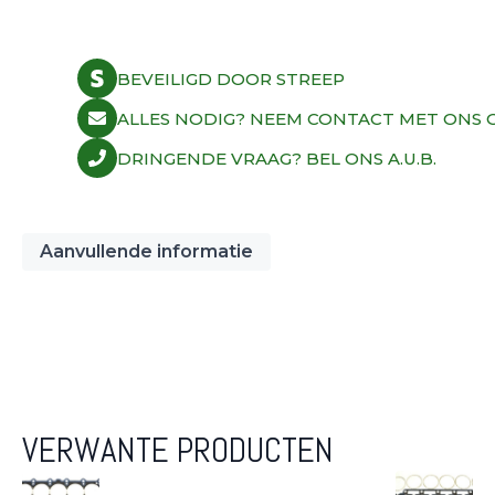
BEVEILIGD DOOR STREEP
ALLES NODIG? NEEM CONTACT MET ONS O
DRINGENDE VRAAG? BEL ONS A.U.B.
Aanvullende informatie
VERWANTE PRODUCTEN