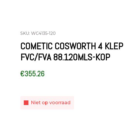
SKU: WC4135-120
COMETIC COSWORTH 4 KLEP
FVC/FVA 88.120MLS-KOP
€
355.26
Niet op voorraad