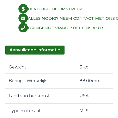
BEVEILIGD DOOR STREEP
ALLES NODIG? NEEM CONTACT MET ONS O
DRINGENDE VRAAG? BEL ONS A.U.B.
Aanvullende informatie
Gewicht
3 kg
Boring - Werkelijk
88.00mm
Land van herkomst
USA
Type materiaal
MLS