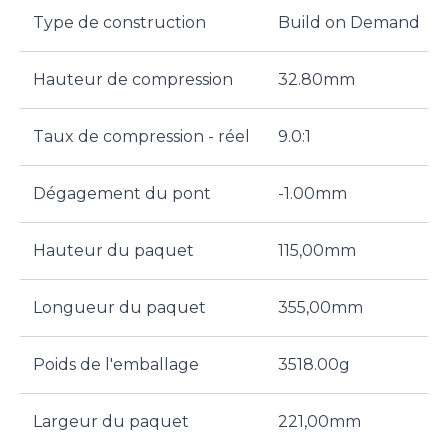
Type de construction
Build on Demand
Hauteur de compression
32.80mm
Taux de compression - réel
9.0:1
Dégagement du pont
-1.00mm
Hauteur du paquet
115,00mm
Longueur du paquet
355,00mm
Poids de l'emballage
3518.00g
Largeur du paquet
221,00mm