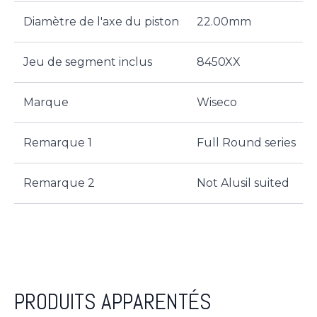
Diamètre de l'axe du piston
22.00mm
Jeu de segment inclus
8450XX
Marque
Wiseco
Remarque 1
Full Round series
Remarque 2
Not Alusil suited
PRODUITS APPARENTÉS