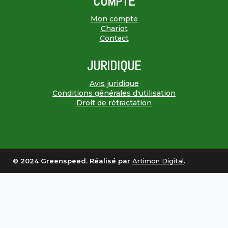
COMPTE
Mon compte
Chariot
Contact
JURIDIQUE
Avis juridique
Conditions générales d'utilisation
Droit de rétractation
© 2024 Greenspeed. Réalisé par
Artimon Digital
.