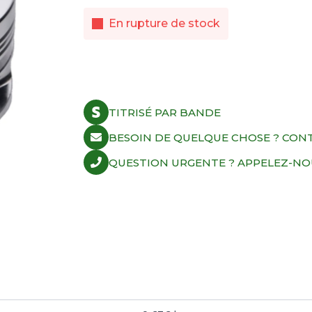
En rupture de stock
TITRISÉ PAR BANDE
BESOIN DE QUELQUE CHOSE ? CON
QUESTION URGENTE ? APPELEZ-NOUS