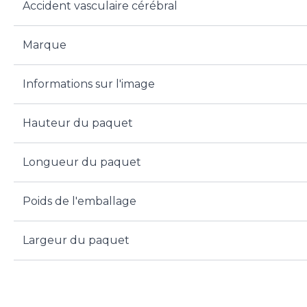
Accident vasculaire cérébral
Marque
Informations sur l'image
Hauteur du paquet
Longueur du paquet
Poids de l'emballage
Largeur du paquet