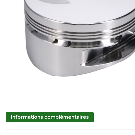
Informations complémentaires