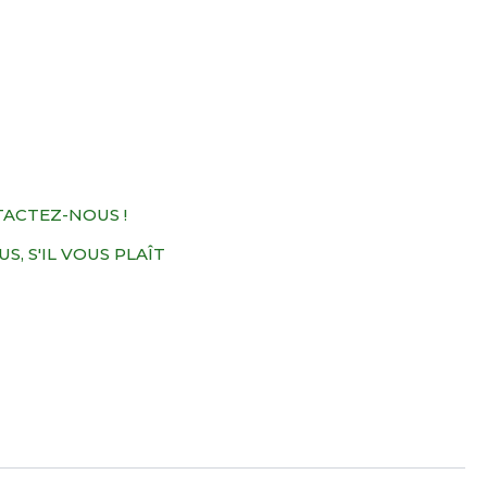
TACTEZ-NOUS !
, S'IL VOUS PLAÎT