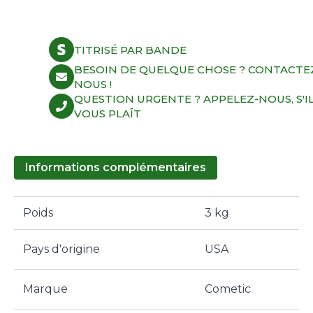
TITRISÉ PAR BANDE
BESOIN DE QUELQUE CHOSE ? CONTACTE
NOUS !
QUESTION URGENTE ? APPELEZ-NOUS, S'I
VOUS PLAÎT
Informations complémentaires
Poids
3 kg
Pays d'origine
USA
Marque
Cometic