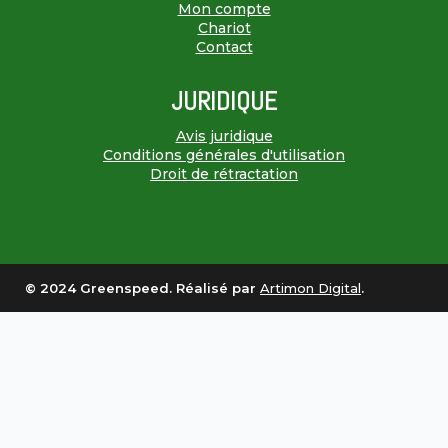
Mon compte
Chariot
Contact
JURIDIQUE
Avis juridique
Conditions générales d'utilisation
Droit de rétractation
© 2024 Greenspeed. Réalisé par
Artimon Digital
.