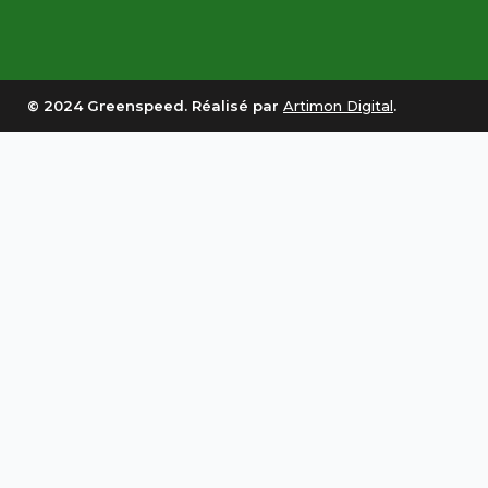
© 2024 Greenspeed. Réalisé par
Artimon Digital
.