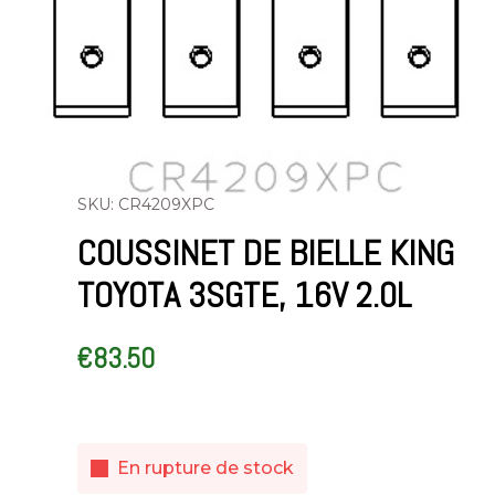
SKU: CR4209XPC
COUSSINET DE BIELLE KING
TOYOTA 3SGTE, 16V 2.0L
€
83.50
En rupture de stock