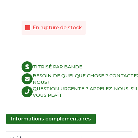
En rupture de stock
TITRISÉ PAR BANDE
BESOIN DE QUELQUE CHOSE ? CONTACTE
NOUS !
QUESTION URGENTE ? APPELEZ-NOUS, S'I
VOUS PLAÎT
Informations complémentaires