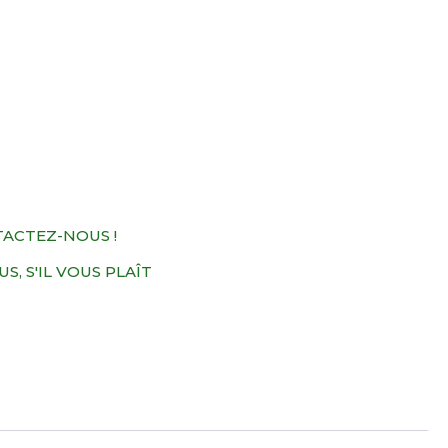
TACTEZ-NOUS !
, S'IL VOUS PLAÎT