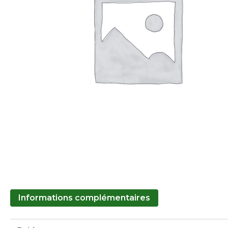
Informations complémentaires