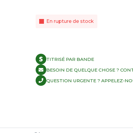
En rupture de stock
TITRISÉ PAR BANDE
BESOIN DE QUELQUE CHOSE ? CON
QUESTION URGENTE ? APPELEZ-NOUS