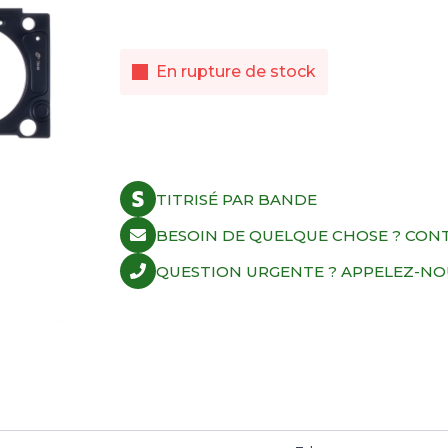
En rupture de stock
TITRISÉ PAR BANDE
BESOIN DE QUELQUE CHOSE ? CON
QUESTION URGENTE ? APPELEZ-NOUS