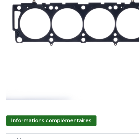
Informations complémentaires