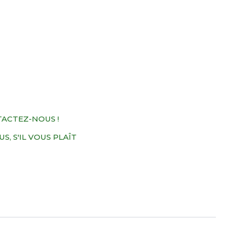
TACTEZ-NOUS !
, S'IL VOUS PLAÎT